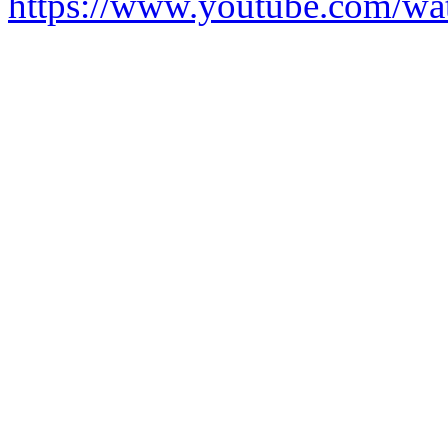
https://www.youtube.com/w