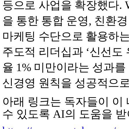
등으로 사업을 확장했다. 
을 통한 통합 운영, 친환
마케팅 수단으로 활용하는
주도적 리더십과 ‘신선도 
율 1% 미만이라는 성과를 만
신경영 원칙을 성공적으로
아래 링크는 독자들이 이 
수 있도록 AI의 도움을 