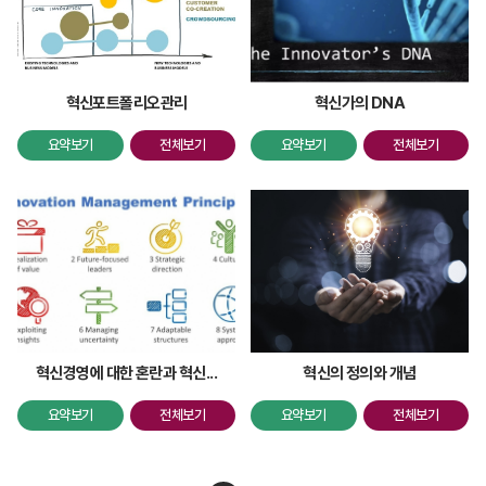
혁신포트폴리오관리
혁신가의 DNA
요약보기
전체보기
요약보기
전체보기
혁신경영에 대한 혼란과 혁신...
혁신의 정의와 개념
요약보기
전체보기
요약보기
전체보기