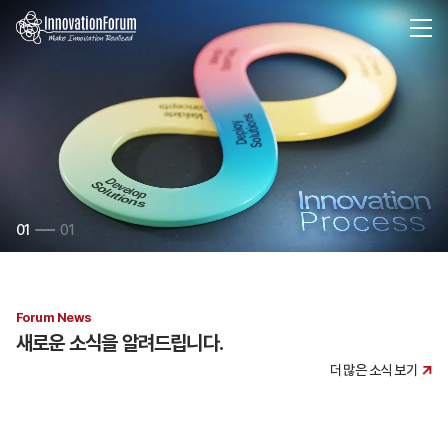
01
01
Forum News
새로운 소식을 알려드립니다.
더 많은 소식 보기