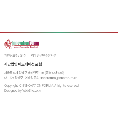
개인정보취급방침
이메일무단수집거부
사단법인 이노베이션 포럼
서울특별시 강남구 테헤란로 116 (동경빌딩 10층)
대표자 : 강성주
이메일 문의 : innoforum@innoforum.kr
Copyright (C) INNOVATION FORUM. All rights reserved.
Designed by
WebSite.co.kr