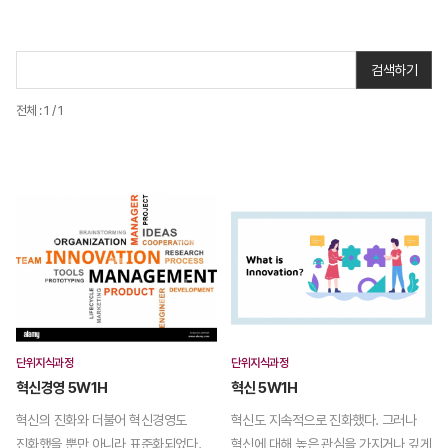
검색하기
전체 : 1 / 1
단위지식과정
단위지식과정
혁신경영 5W1H
혁신 5W1H
혁신의 진화와 더불어 혁신경영도
혁신도 지속적으로 진화했다. 그러나
진화했을 뿐만 아니라 표준화되었다.
혁신에 대해 높은 관심을 가지거나 깊게